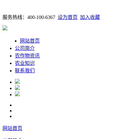
服务热线：400-100-6367
设为首页
加入收藏
网站首页
公司简介
农作物资讯
农业知识
联系我们
网站首页