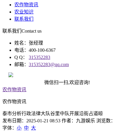
农作物资讯
农业知识
联系我们
联系我们
Contact us
姓名：张经理
电话：400-100-6367
Q Q：
315352283
邮箱：
315352283@qq.com
微信扫一扫,欢迎咨询!
农作物资讯
农作物资讯
泰市分析行政法律大队谷里中队开展沿街占道晾
发布日期：2025-01-21 08:53 作者：九游娱乐 浏览数：
字体：
小
中
大